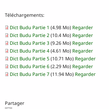
Téléchargements:
Dict Budu Partie 1
(4.98 Mo)
Regarder
Dict Budu Partie 2
(10.4 Mo)
Regarder
Dict Budu Partie 3
(9.26 Mo)
Regarder
Dict Budu Partie 4
(4.61 Mo)
Regarder
Dict Budu Partie 5
(10.71 Mo)
Regarder
Dict Budu Partie 6
(2.29 Mo)
Regarder
Dict Budu Partie 7
(11.94 Mo)
Regarder
Partager