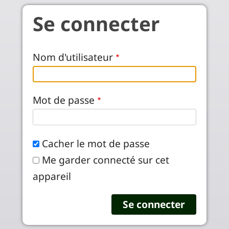
Aller au contenu principal
Se connecter
Nom d'utilisateur
Mot de passe
Cacher le mot de passe
Me garder connecté sur cet
appareil